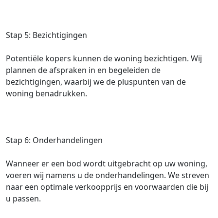
Stap 5: Bezichtigingen
Potentiële kopers kunnen de woning bezichtigen. Wij
plannen de afspraken in en begeleiden de
bezichtigingen, waarbij we de pluspunten van de
woning benadrukken.
Stap 6: Onderhandelingen
Wanneer er een bod wordt uitgebracht op uw woning,
voeren wij namens u de onderhandelingen. We streven
naar een optimale verkoopprijs en voorwaarden die bij
u passen.