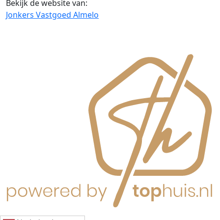
Bekijk de website van:
Jonkers Vastgoed Almelo