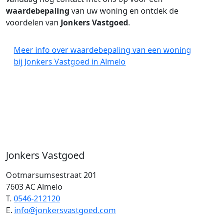
waardebepaling
van uw woning en ontdek de
voordelen van
Jonkers Vastgoed
.
Meer info over waardebepaling van een woning
bij Jonkers Vastgoed in Almelo
Jonkers Vastgoed
Ootmarsumsestraat 201
7603 AC Almelo
T.
0546-212120
E.
info@jonkersvastgoed.com