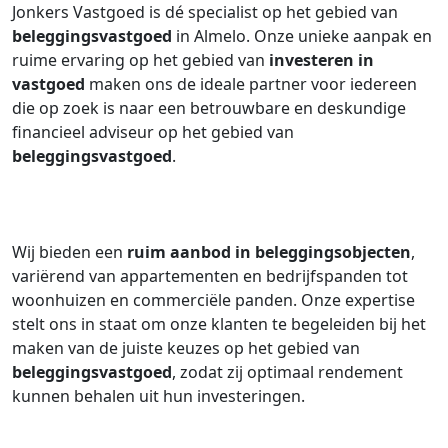
Jonkers Vastgoed is dé specialist op het gebied van
beleggingsvastgoed
in Almelo. Onze unieke aanpak en
ruime ervaring op het gebied van
investeren in
vastgoed
maken ons de ideale partner voor iedereen
die op zoek is naar een betrouwbare en deskundige
financieel adviseur op het gebied van
beleggingsvastgoed
.
Wij bieden een
ruim aanbod in beleggingsobjecten
,
variërend van appartementen en bedrijfspanden tot
woonhuizen en commerciële panden. Onze expertise
stelt ons in staat om onze klanten te begeleiden bij het
maken van de juiste keuzes op het gebied van
beleggingsvastgoed
, zodat zij optimaal rendement
kunnen behalen uit hun investeringen.