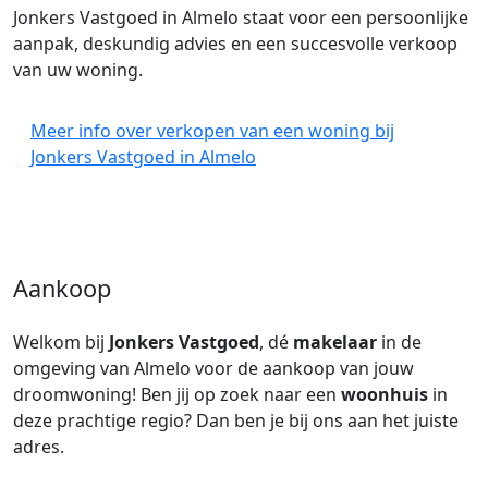
Jonkers Vastgoed in Almelo staat voor een persoonlijke
aanpak, deskundig advies en een succesvolle verkoop
van uw woning.
Meer info over verkopen van een woning bij
Jonkers Vastgoed in Almelo
Aankoop
Welkom bij
Jonkers Vastgoed
, dé
makelaar
in de
omgeving van Almelo voor de aankoop van jouw
droomwoning! Ben jij op zoek naar een
woonhuis
in
deze prachtige regio? Dan ben je bij ons aan het juiste
adres.