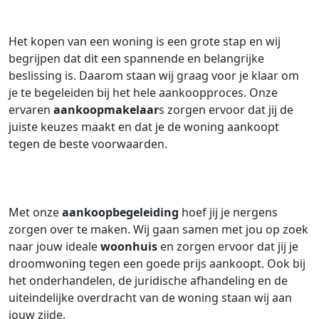
Het kopen van een woning is een grote stap en wij
begrijpen dat dit een spannende en belangrijke
beslissing is. Daarom staan wij graag voor je klaar om
je te begeleiden bij het hele aankoopproces. Onze
ervaren
aankoopmakelaar
s zorgen ervoor dat jij de
juiste keuzes maakt en dat je de woning aankoopt
tegen de beste voorwaarden.
Met onze
aankoopbegeleiding
hoef jij je nergens
zorgen over te maken. Wij gaan samen met jou op zoek
naar jouw ideale
woonhuis
en zorgen ervoor dat jij je
droomwoning tegen een goede prijs aankoopt. Ook bij
het onderhandelen, de juridische afhandeling en de
uiteindelijke overdracht van de woning staan wij aan
jouw zijde.