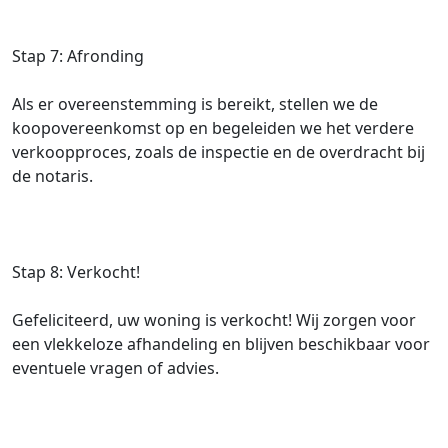
Stap 7: Afronding
Als er overeenstemming is bereikt, stellen we de
koopovereenkomst op en begeleiden we het verdere
verkoopproces, zoals de inspectie en de overdracht bij
de notaris.
Stap 8: Verkocht!
Gefeliciteerd, uw woning is verkocht! Wij zorgen voor
een vlekkeloze afhandeling en blijven beschikbaar voor
eventuele vragen of advies.