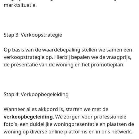
marktsituatie.
Stap 3: Verkoopstrategie
Op basis van de waardebepaling stellen we samen een
verkoopstrategie op. Hierbij bepalen we de vraagprijs,
de presentatie van de woning en het promotieplan.
Stap 4: Verkoopbegeleiding
Wanneer alles akkoord is, starten we met de
verkoopbegeleiding
. We zorgen voor professionele
foto's, een duidelijke woningpresentatie en plaatsen de
woning op diverse online platforms en in ons netwerk.