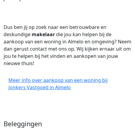
Dus ben jij op zoek naar een betrouwbare en
deskundige
makelaar
die jou kan helpen bij de
aankoop van een woning in Almelo en omgeving? Neem
dan gerust contact met ons op. Wij kijken ernaar uit om
jou te helpen bij het vinden en aankopen van jouw
nieuwe thuis!
Meer info over aankoop van een woning bij
Jonkers Vastgoed in Almelo
Beleggingen