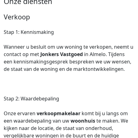
Onze diensten
Verkoop
Stap 1: Kennismaking
Wanneer u besluit om uw woning te verkopen, neemt u
contact op met
Jonkers Vastgoed
in Almelo. Tijdens
een kennismakingsgesprek bespreken we uw wensen,
de staat van de woning en de marktontwikkelingen.
Stap 2: Waardebepaling
Onze ervaren
verkoopmakelaar
komt bij u langs om
een waardebepaling van uw
woonhuis
te maken. We
kijken naar de locatie, de staat van onderhoud,
vergelijkbare woningen in de buurt en de huidige