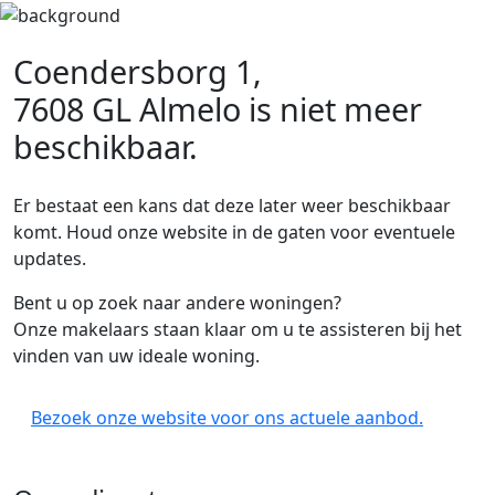
Coendersborg 1,
7608 GL Almelo
is niet meer
beschikbaar.
Er bestaat een kans dat deze later weer beschikbaar
komt. Houd onze website in de gaten voor eventuele
updates.
Bent u op zoek naar andere woningen?
Onze makelaars staan klaar om u te assisteren bij het
vinden van uw ideale woning.
Bezoek onze website voor ons actuele aanbod.